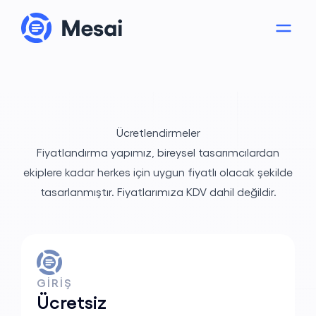
Ücretlendirmeler
Fiyatlandırma yapımız, bireysel tasarımcılardan
ekiplere kadar herkes için uygun fiyatlı olacak şekilde
tasarlanmıştır. Fiyatlarımıza KDV dahil değildir.
Hakkımızda
GİRİŞ
Ücretsiz