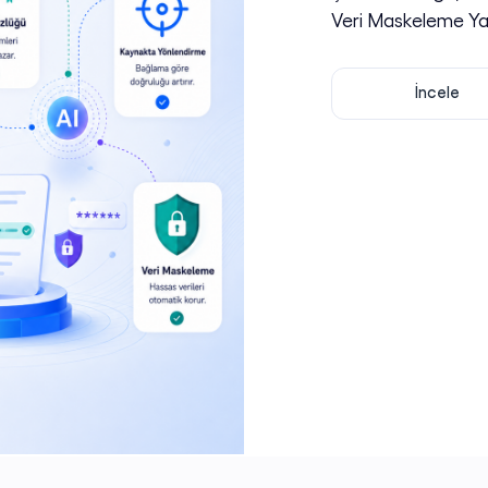
Veri Maskeleme Yap
İncele