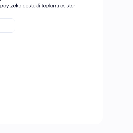
ay zeka destekli toplantı asistan